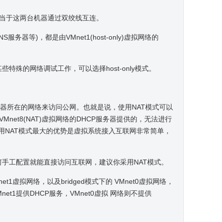
相当于这两台机器通过双绞线互连。
务器等)，都是由VMnet1(host-only)虚拟网络的
殊的网络调试工作，可以选择host-only模式。
器所在的网络来访问公网。也就是说，使用NAT模式可以
Mnet8(NAT)虚拟网络的DHCP服务器提供的，无法进行
用NAT模式最大的优势是虚拟系统接入互联网非常简单，
手工配置就能直接访问互联网，建议你采用NAT模式。
t1虚拟网络，以及bridged模式下的 VMnet0虚拟网络，
et1提供DHCP服务，VMnet0虚拟 网络则不提供