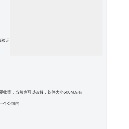
者验证
一看，要收费，当然也可以破解，软件大小500M左右
同一个公司的