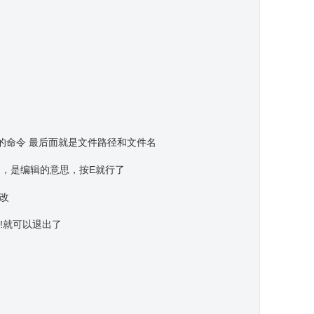
辑文件的命令 最后面就是文件路径和文件名
，是编辑的意思，按E就行了
修改
!就可以退出了