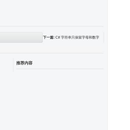
下一篇:
C# 字符串只保留字母和数字
推荐内容