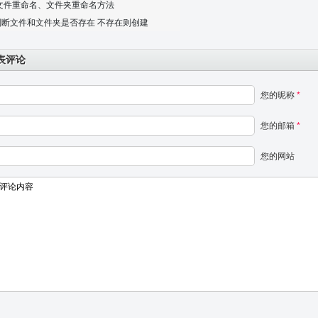
 文件重命名、文件夹重命名方法
判断文件和文件夹是否存在 不存在则创建
表评论
您的昵称
*
您的邮箱
*
您的网站