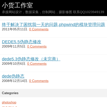
小货工作室
承接网站设计，数据采集，仿制网站，摄影修图 联系QQ1023949139
终于解决了困扰我一天的问题,phpwind的模块管理问题
2011年05月11日.
0 Comments
DEDE5.5伪静态修改
2009年11月5日.
0 Comments
dede5.3伪静态修改（未完善）
2009年10月6日.
0 Comments
dede伪静态
2008年12月14日.
0 Comments
Categories
photoshop