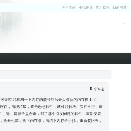
关于本站
小说推荐
常用软件
我的书签
0
个评论
检测功能检测一下内存的型号然后去买条新的内存换上 2、
士等软件，清理垃圾，查杀恶意软件，就可能解决。实在不行，重
软件、等，建议全盘杀毒，卸了那个引发问题的软件，重新安装
灰尘，拆开机箱，拆下内存条，清洁下内存金手指，重新装回去，