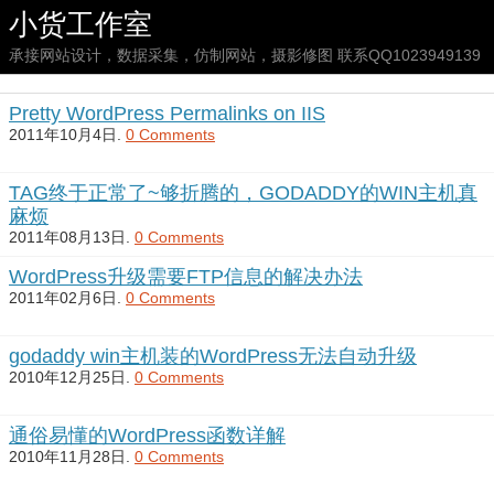
小货工作室
承接网站设计，数据采集，仿制网站，摄影修图 联系QQ1023949139
Pretty WordPress Permalinks on IIS
2011年10月4日.
0 Comments
TAG终于正常了~够折腾的，GODADDY的WIN主机真
麻烦
2011年08月13日.
0 Comments
WordPress升级需要FTP信息的解决办法
2011年02月6日.
0 Comments
godaddy win主机装的WordPress无法自动升级
2010年12月25日.
0 Comments
通俗易懂的WordPress函数详解
2010年11月28日.
0 Comments