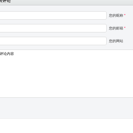
表评论
您的昵称
*
您的邮箱
*
您的网站