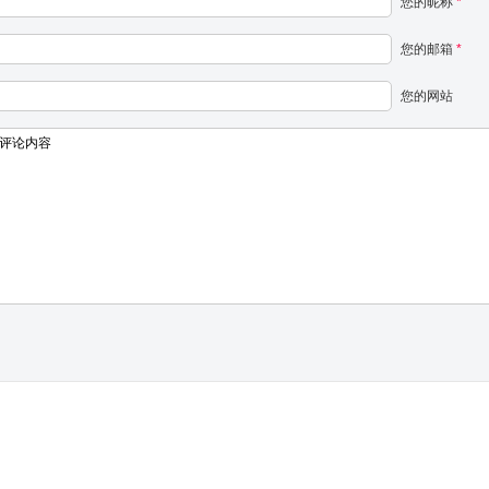
您的昵称
*
您的邮箱
*
您的网站