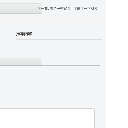
下一篇:
看了一些家具，了解了一下材质
推荐内容