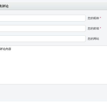
表评论
您的昵称
*
您的邮箱
*
您的网站